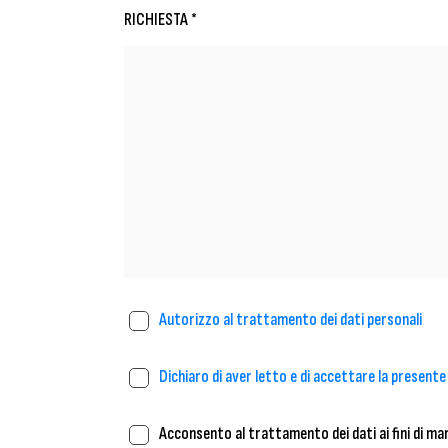
RICHIESTA *
Autorizzo al trattamento dei dati personali
Dichiaro di aver letto e di accettare la present
Acconsento al trattamento dei dati ai fini di ma