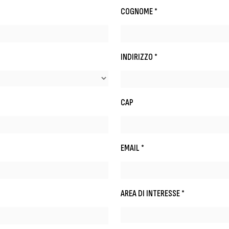
COGNOME *
INDIRIZZO *
CAP
EMAIL *
AREA DI INTERESSE *